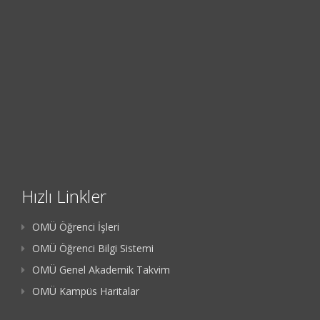
Hızlı Linkler
OMÜ Öğrenci İşleri
OMÜ Öğrenci Bilgi Sistemi
OMÜ Genel Akademik Takvim
OMÜ Kampüs Haritalar